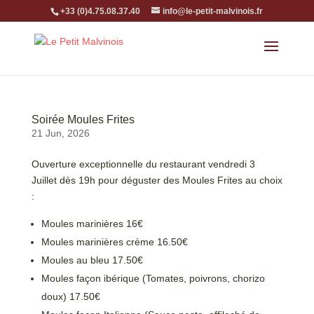
+33 (0)4.75.08.37.40
info@le-petit-malvinois.fr
Soirée Moules Frites
21 Jun, 2026
Ouverture exceptionnelle du restaurant vendredi 3
Juillet dès 19h pour déguster des Moules Frites au choix
:
Moules marinières 16€
Moules marinières crème 16.50€
Moules au bleu 17.50€
Moules façon ibérique (Tomates, poivrons, chorizo
doux) 17.50€