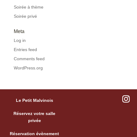
Soirée à thème
Soirée privé
Meta
Log in
Entries feed
Comments feed
WordPress.org
Le Petit Malvinois
Réservez votre salle
privée
Réservation évènement