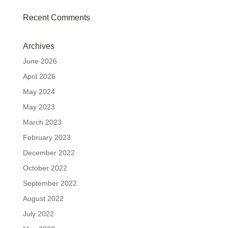
Recent Comments
Archives
June 2026
April 2026
May 2024
May 2023
March 2023
February 2023
December 2022
October 2022
September 2022
August 2022
July 2022