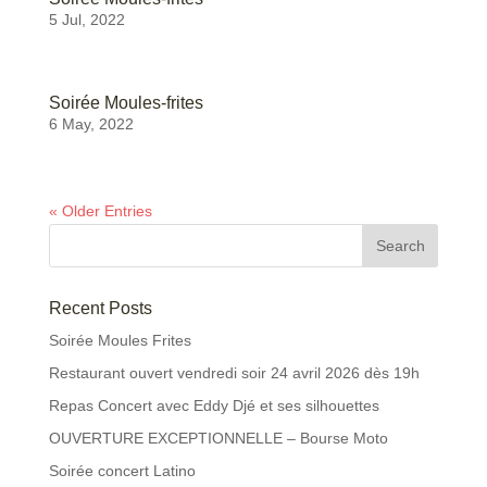
5 Jul, 2022
Soirée Moules-frites
6 May, 2022
« Older Entries
Recent Posts
Soirée Moules Frites
Restaurant ouvert vendredi soir 24 avril 2026 dès 19h
Repas Concert avec Eddy Djé et ses silhouettes
OUVERTURE EXCEPTIONNELLE – Bourse Moto
Soirée concert Latino