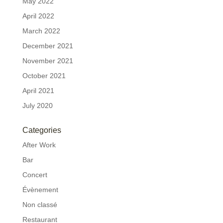
May 2022
April 2022
March 2022
December 2021
November 2021
October 2021
April 2021
July 2020
Categories
After Work
Bar
Concert
Évènement
Non classé
Restaurant