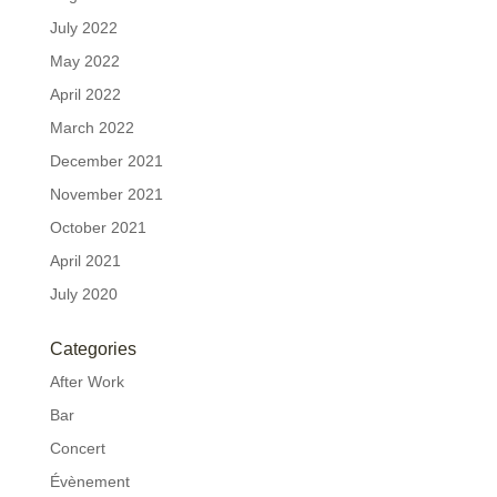
July 2022
May 2022
April 2022
March 2022
December 2021
November 2021
October 2021
April 2021
July 2020
Categories
After Work
Bar
Concert
Évènement