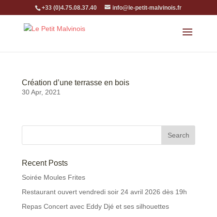
+33 (0)4.75.08.37.40
info@le-petit-malvinois.fr
Création d’une terrasse en bois
30 Apr, 2021
Recent Posts
Soirée Moules Frites
Restaurant ouvert vendredi soir 24 avril 2026 dès 19h
Repas Concert avec Eddy Djé et ses silhouettes