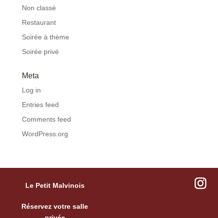
Non classé
Restaurant
Soirée à thème
Soirée privé
Meta
Log in
Entries feed
Comments feed
WordPress.org
Le Petit Malvinois
Réservez votre salle
privée