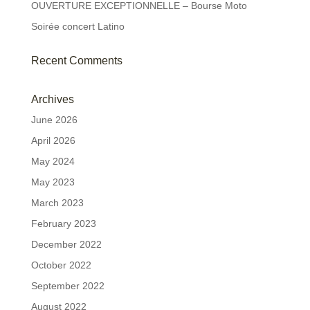
OUVERTURE EXCEPTIONNELLE – Bourse Moto
Soirée concert Latino
Recent Comments
Archives
June 2026
April 2026
May 2024
May 2023
March 2023
February 2023
December 2022
October 2022
September 2022
August 2022