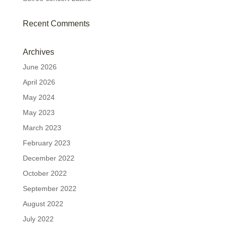
Recent Comments
Archives
June 2026
April 2026
May 2024
May 2023
March 2023
February 2023
December 2022
October 2022
September 2022
August 2022
July 2022