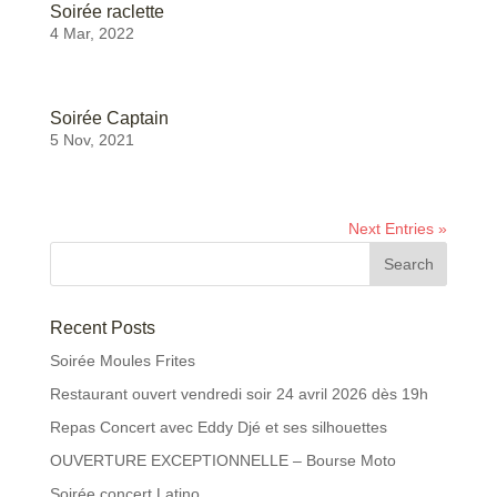
Soirée raclette
4 Mar, 2022
Soirée Captain
5 Nov, 2021
Next Entries »
Recent Posts
Soirée Moules Frites
Restaurant ouvert vendredi soir 24 avril 2026 dès 19h
Repas Concert avec Eddy Djé et ses silhouettes
OUVERTURE EXCEPTIONNELLE – Bourse Moto
Soirée concert Latino