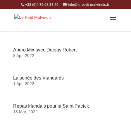
+33 (0)4.75.08.37.40
info@le-petit-malvinois.fr
Apéro Mix avec Deejay Robert
8 Apr, 2022
La soirée des Viandards
1 Apr, 2022
Repas Irlandais pour la Saint Patrick
18 Mar, 2022