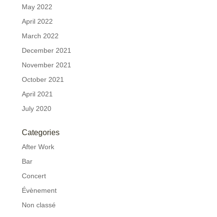
May 2022
April 2022
March 2022
December 2021
November 2021
October 2021
April 2021
July 2020
Categories
After Work
Bar
Concert
Évènement
Non classé