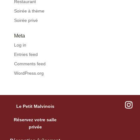
Restaurant
Soirée à thème
Soirée privé
Meta
Log in
Entries feed
Comments feed
WordPress.org
Le Petit Malvinois
Réservez votre salle
privée