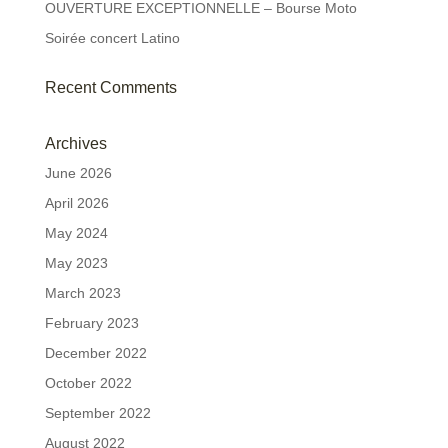
OUVERTURE EXCEPTIONNELLE – Bourse Moto
Soirée concert Latino
Recent Comments
Archives
June 2026
April 2026
May 2024
May 2023
March 2023
February 2023
December 2022
October 2022
September 2022
August 2022