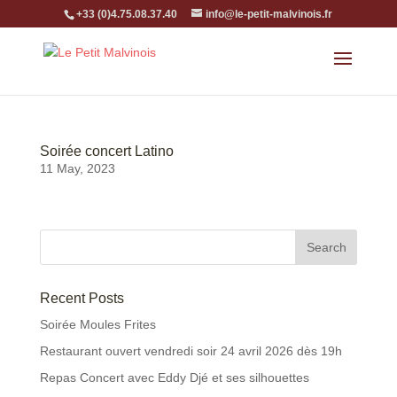
+33 (0)4.75.08.37.40
info@le-petit-malvinois.fr
Soirée concert Latino
11 May, 2023
Recent Posts
Soirée Moules Frites
Restaurant ouvert vendredi soir 24 avril 2026 dès 19h
Repas Concert avec Eddy Djé et ses silhouettes