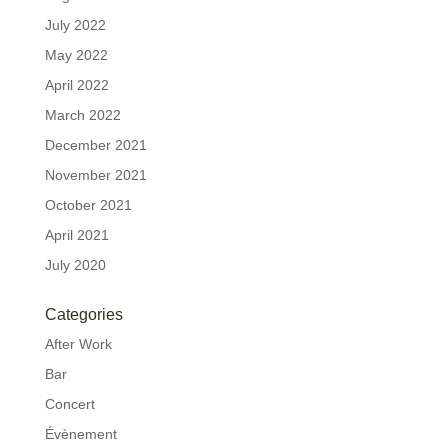
July 2022
May 2022
April 2022
March 2022
December 2021
November 2021
October 2021
April 2021
July 2020
Categories
After Work
Bar
Concert
Évènement