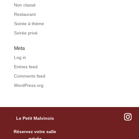
Non classé
Restaurant
Soirée à thème
Soirée privé
Meta
Log in
Entries feed
Comments feed
WordPress.org
Le Petit Malvinois
Réservez votre salle
privée