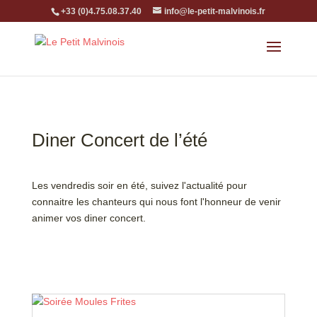
+33 (0)4.75.08.37.40
info@le-petit-malvinois.fr
Diner Concert de l’été
Les vendredis soir en été, suivez l'actualité pour
connaitre les chanteurs qui nous font l'honneur de venir
animer vos diner concert.