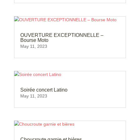
OUVERTURE EXCEPTIONNELLE –
Bourse Moto
May 11, 2023
Soirée concert Latino
May 11, 2023
Choucroute garnie et bières