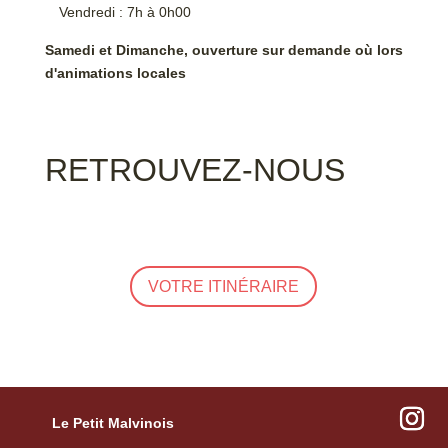
Vendredi : 7h à 0h00
Samedi et Dimanche, ouverture sur demande où lors
d'animations locales
RETROUVEZ-NOUS
VOTRE ITINÉRAIRE
Le Petit Malvinois