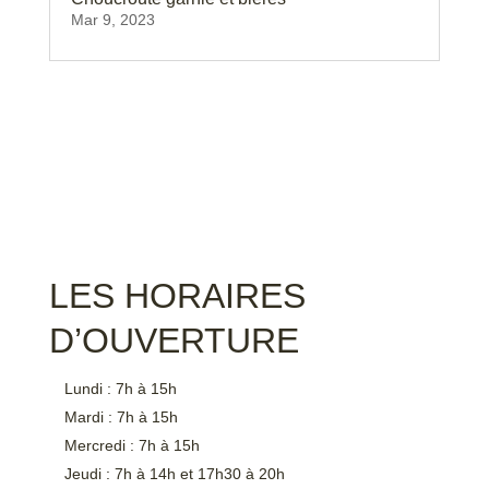
Mar 9, 2023
LES HORAIRES
D’OUVERTURE
Lundi : 7h à 15h
Mardi : 7h à 15h
Mercredi : 7h à 15h
Jeudi : 7h à 14h et 17h30 à 20h