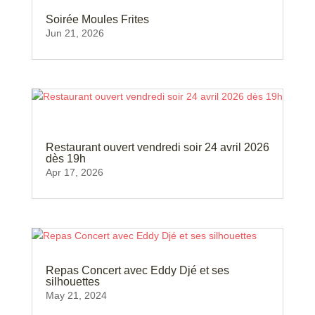
Soirée Moules Frites
Jun 21, 2026
Restaurant ouvert vendredi soir 24 avril 2026
dès 19h
Apr 17, 2026
Repas Concert avec Eddy Djé et ses
silhouettes
May 21, 2024